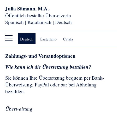
Skip to content
Julia Sämann, M.A.
Öffentlich bestellte Übersetzerin
Spanisch | Katalanisch | Deutsch
Deutsch
Castellano
Català
Zahlungs- und Versandoptionen
Wie kann ich die Übersetzung bezahlen?
Sie können Ihre Übersetzung bequem per Bank-
Überweisung, PayPal oder bar bei Abholung
bezahlen.
Überweisung