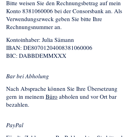
Bitte weisen Sie den Rechnungsbetrag auf mein
Konto 8381060006 bei der Consorsbank an. Als
Verwendungszweck geben Sie bitte Ihre
Rechnungsnummer an.
Kontoinhaber: Julia Sämann
IBAN: DE80701204008381060006
BIC: DABBDEMMXXX
Bar bei Abholung
Nach Absprache können Sie Ihre Übersetzung
gern in meinem
Büro
abholen und vor Ort bar
bezahlen.
PayPal