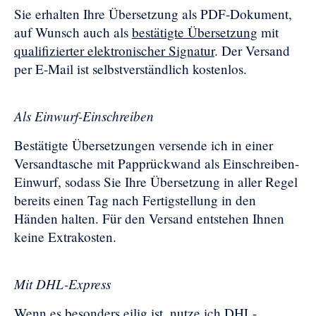
Sie erhalten Ihre Übersetzung als PDF-Dokument,
auf Wunsch auch als
bestätigte Übersetzung
mit
qualifizierter elektronischer Signatur
. Der Versand
per E-Mail ist selbstverständlich kostenlos.
Als Einwurf-Einschreiben
Bestätigte Übersetzungen versende ich in einer
Versandtasche mit Papprückwand als Einschreiben-
Einwurf, sodass Sie Ihre Übersetzung in aller Regel
bereits einen Tag nach Fertigstellung in den
Händen halten. Für den Versand entstehen Ihnen
keine Extrakosten.
Mit DHL-Express
Wenn es besonders eilig ist, nutze ich DHL-