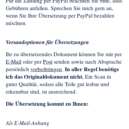
Für die Zahlung per PayPal beachten Sie bitte, dass
Gebühren anfallen. Sprechen Sie mich gern an,
wenn Sie Ihre Übersetzung per PayPal bezahlen
möchten.
Versandoptionen für Übersetzungen
Ihr zu übersetzendes Dokument können Sie mir per
E-Mail
oder per
Post
senden sowie nach Absprache
In aller Regel benötige
persönlich
vorbeibringen
.
ich das Originaldokument nicht.
Ein Scan in
guter Qualität, sodass alle Teile gut lesbar und
erkennbar sind, ist ausreichend.
Die Übersetzung kommt zu Ihnen:
Als E-Mail-Anhang