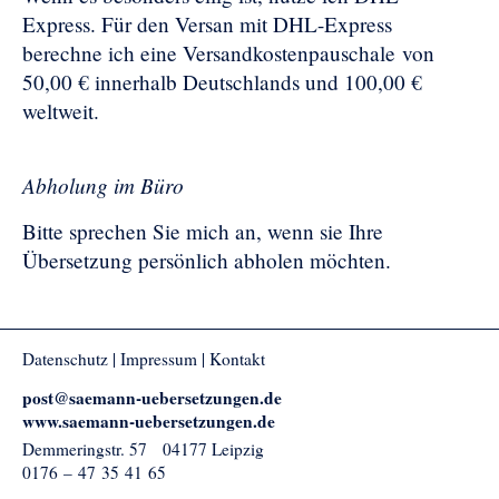
Express. Für den Versan mit DHL-Express
berechne ich eine Versandkostenpauschale von
50,00 € innerhalb Deutschlands und 100,00 €
weltweit.
Abholung im Büro
Bitte sprechen Sie mich an, wenn sie Ihre
Übersetzung persönlich abholen möchten.
Datenschutz
|
Impressum
|
Kontakt
post@saemann-uebersetzungen.de
www.saemann-uebersetzungen.de
Demmeringstr. 57
04177
Leipzig
0176 – 47 35 41 65