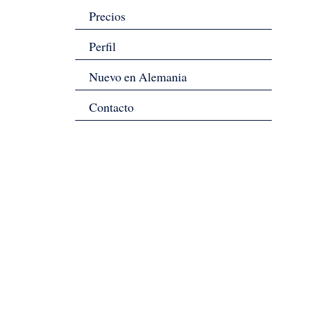
Precios
Perfil
Nuevo en Alemania
Contacto