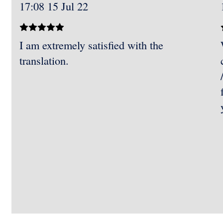
17:08 15 Jul 22
I am extremely satisfied with the
translation.