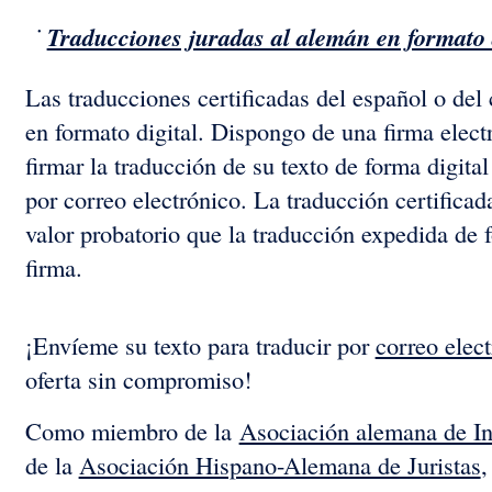
Traducciones juradas al alemán en formato 
Las traducciones certificadas del español o del
en formato digital. Dispongo de una firma elect
firmar la traducción de su texto de forma digit
por correo electrónico. La traducción certifica
valor probatorio que la traducción expedida de f
firma.
¡Envíeme su texto para traducir por
correo elec
oferta sin compromiso!
Como miembro de la
Asociación alemana de In
de la
Asociación Hispano-Alemana de Juristas
,