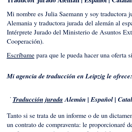
Mi nombre es Julia Saemann y soy traductora ju
Alemania y traductora jurada del alemán al espa
Intérprete Jurado del Ministerio de Asuntos Ex
Cooperación).
Escríbame
para que le pueda hacer una oferta 
Mi agencia de traducción en Leipzig le ofrece
Traducción jurada
Alemán | Español | Cata
Tanto si se trata de un informe o de un dictame
un contrato de compraventa: le proporcionaré d