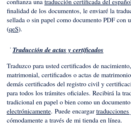
confianza una
traducción certificada del españo
finalidad de los documentos, le enviaré la trad
sellada o sin papel como documento PDF con un
(
qeS
).
Traducción de actas y certificados
Traduzco para usted certificados de nacimiento,
matrimonial, certificados o actas de matrimonio,
demás certificados del registro civil y certifica
para todos los trámites oficiales. Recibirá la tr
tradicional en papel o bien como un documen
electrónicamente
. Puede encargar
traducciones 
cómodamente a través de mi tienda en línea.